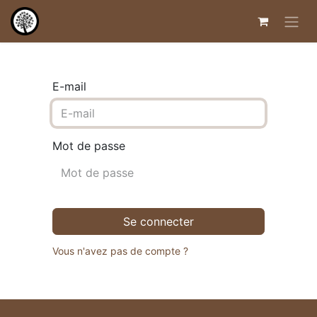
E-mail
Mot de passe
Se connecter
Vous n'avez pas de compte ?