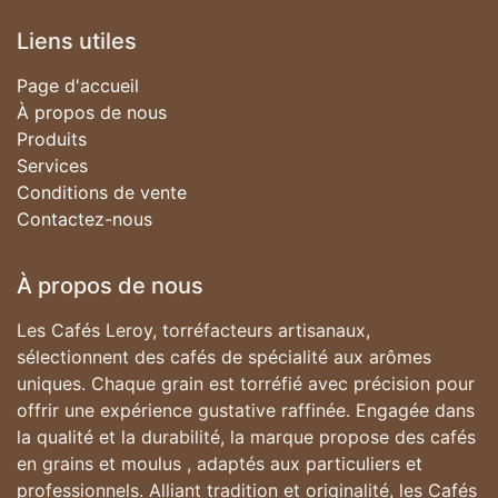
Liens utiles
Page d'accueil
À propos de nous
Produits
Services
Conditions de vente
Contactez-nous
À propos de nous
Les Cafés Leroy, torréfacteurs artisanaux,
sélectionnent des cafés de spécialité aux arômes
uniques. Chaque grain est torréfié avec précision pour
offrir une expérience gustative raffinée. Engagée dans
la qualité et la durabilité, la marque propose des cafés
en grains et moulus , adaptés aux particuliers et
professionnels. Alliant tradition et originalité, les Cafés