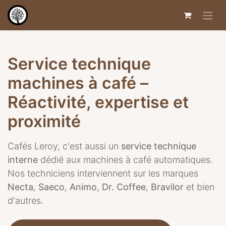
Service technique
machines à café –
Réactivité, expertise et
proximité
Cafés Leroy, c'est aussi un
service technique
interne
dédié aux machines à café automatiques.
Nos techniciens interviennent sur les marques
Necta
,
Saeco
,
Animo
,
Dr. Coffee
,
Bravilor
et bien
d'autres.