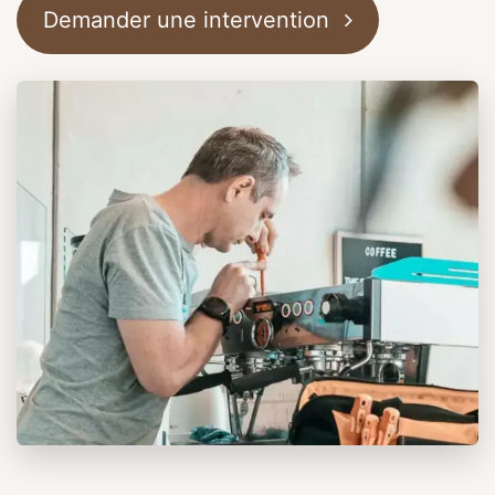
Demander une intervention