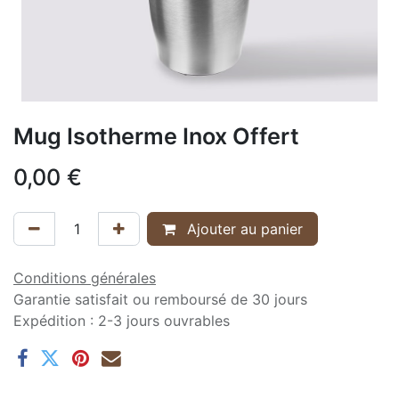
Mug Isotherme Inox Offert
0,00
€
Ajouter au panier
Conditions générales
Garantie satisfait ou remboursé de 30 jours
Expédition : 2-3 jours ouvrables