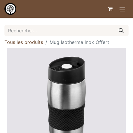
Tous les produits
Mug Isotherme Inox Offert