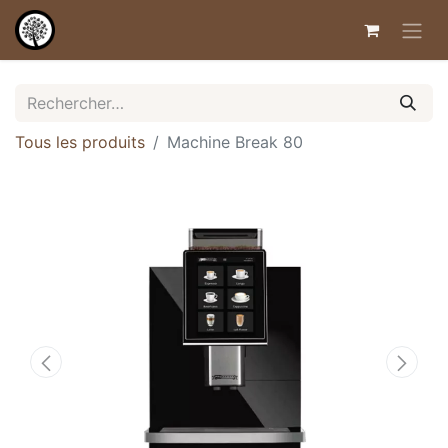
Tous les produits
Machine Break 80