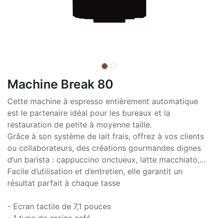
Machine Break 80
Cette machine à espresso entièrement automatique
est le partenaire idéal pour les bureaux et la
restauration de petite à moyenne taille.
Grâce à son système de lait frais, offrez à vos clients
ou collaborateurs, des créations gourmandes dignes
d’un barista : cappuccino onctueux, latte macchiato,…
Facile d’utilisation et d’entretien, elle garantit un
résultat parfait à chaque tasse
- Ecran tactile de 7,1 pouces
- 1 type de grains café