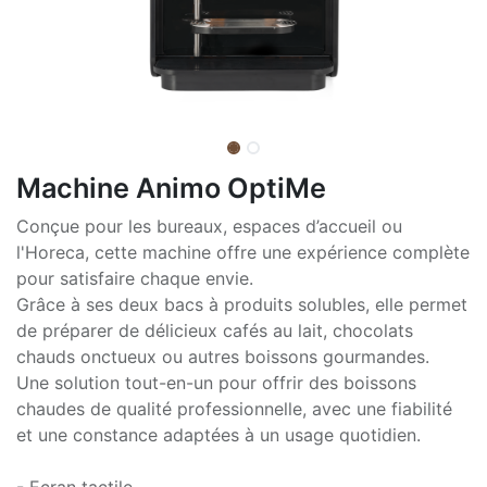
Machine Animo OptiMe
Conçue pour les bureaux, espaces d’accueil ou
l'Horeca, cette machine offre une expérience complète
pour satisfaire chaque envie.
Grâce à ses deux bacs à produits solubles, elle permet
de préparer de délicieux cafés au lait, chocolats
chauds onctueux ou autres boissons gourmandes.
Une solution tout-en-un pour offrir des boissons
chaudes de qualité professionnelle, avec une fiabilité
et une constance adaptées à un usage quotidien.
- Ecran tactile