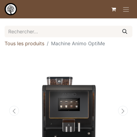
Tous les produits
Machine Animo OptiMe