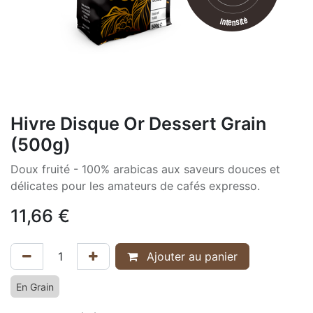
Hivre Disque Or Dessert Grain
(500g)
Doux fruité - 100% arabicas aux saveurs douces et
délicates pour les amateurs de cafés expresso.
11,66
€
Ajouter au panier
En Grain