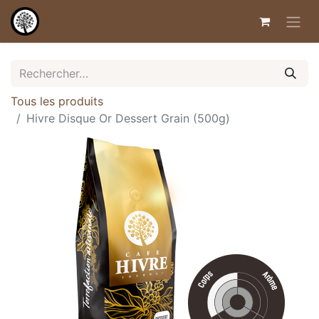
Tous les produits
Hivre Disque Or Dessert Grain (500g)