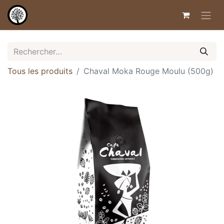
Tous les produits
Chaval Moka Rouge Moulu (500g)