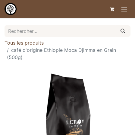
Tous les produits
café d'origine Ethiopie Moca Djimma en Grain
(500g)