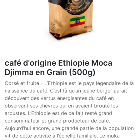
café d'origine Ethiopie Moca
Djimma en Grain (500g)
Corsé et fruité - L’Ethiopie est le pays légendaire de la
naissance du café. C’est là qu’un jeune berger aurait
découvert des vertus énergisantes du café en
observant ses chèvres qui en avaient brouté les
arbustes. L’Ethiopie est de ce fait resté grand
consommateur et grand producteur de café.
Aujourd’hui encore, une grande partie de la population
vit de cette activité à l’échelle familiale. Le moka