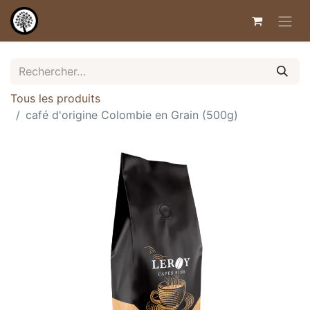
Tous les produits
café d'origine Colombie en Grain (500g)