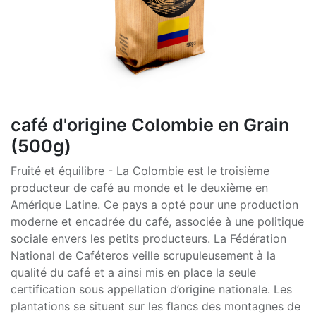
café d'origine Colombie en Grain
(500g)
Fruité et équilibre - La Colombie est le troisième
producteur de café au monde et le deuxième en
Amérique Latine. Ce pays a opté pour une production
moderne et encadrée du café, associée à une politique
sociale envers les petits producteurs. La Fédération
National de Caféteros veille scrupuleusement à la
qualité du café et a ainsi mis en place la seule
certification sous appellation d’origine nationale. Les
plantations se situent sur les flancs des montagnes de