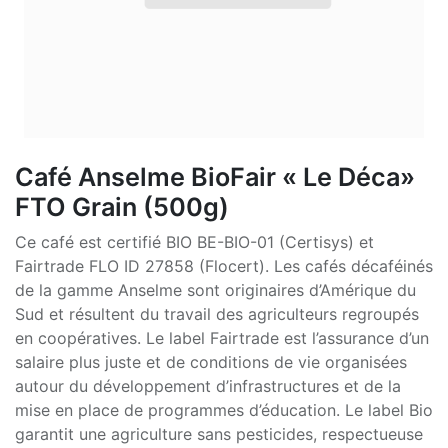
Café Anselme BioFair « Le Déca»
FTO Grain (500g)
Ce café est certifié BIO BE-BIO-01 (Certisys) et
Fairtrade FLO ID 27858 (Flocert). Les cafés décaféinés
de la gamme Anselme sont originaires d’Amérique du
Sud et résultent du travail des agriculteurs regroupés
en coopératives. Le label Fairtrade est l’assurance d’un
salaire plus juste et de conditions de vie organisées
autour du développement d’infrastructures et de la
mise en place de programmes d’éducation. Le label Bio
garantit une agriculture sans pesticides, respectueuse