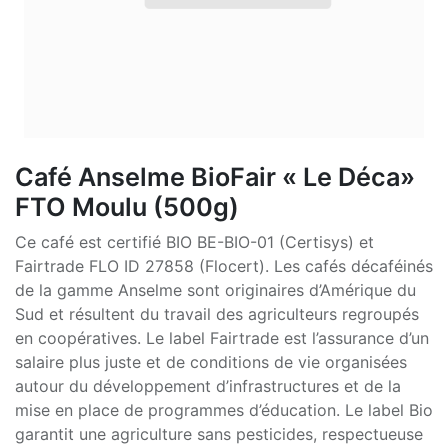
Café Anselme BioFair « Le Déca»
FTO Moulu (500g)
Ce café est certifié BIO BE-BIO-01 (Certisys) et
Fairtrade FLO ID 27858 (Flocert). Les cafés décaféinés
de la gamme Anselme sont originaires d’Amérique du
Sud et résultent du travail des agriculteurs regroupés
en coopératives. Le label Fairtrade est l’assurance d’un
salaire plus juste et de conditions de vie organisées
autour du développement d’infrastructures et de la
mise en place de programmes d’éducation. Le label Bio
garantit une agriculture sans pesticides, respectueuse