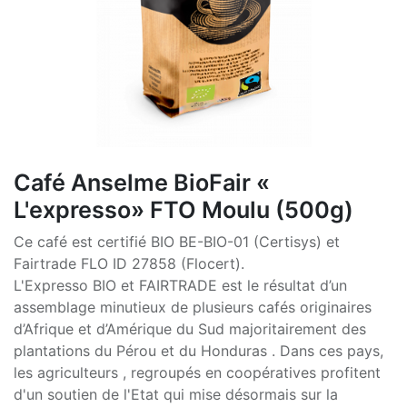
Café Anselme BioFair «
L'expresso» FTO Moulu (500g)
Ce café est certifié BIO BE-BIO-01 (Certisys) et
Fairtrade FLO ID 27858 (Flocert).
L'Expresso BIO et FAIRTRADE est le résultat d’un
assemblage minutieux de plusieurs cafés originaires
d’Afrique et d’Amérique du Sud majoritairement des
plantations du Pérou et du Honduras . Dans ces pays,
les agriculteurs , regroupés en coopératives profitent
d'un soutien de l'Etat qui mise désormais sur la