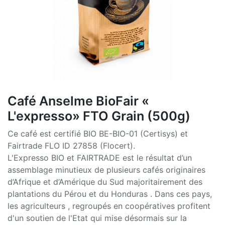
Café Anselme BioFair «
L'expresso» FTO Grain (500g)
Ce café est certifié BIO BE-BIO-01 (Certisys) et
Fairtrade FLO ID 27858 (Flocert).
L'Expresso BIO et FAIRTRADE est le résultat d’un
assemblage minutieux de plusieurs cafés originaires
d’Afrique et d’Amérique du Sud majoritairement des
plantations du Pérou et du Honduras . Dans ces pays,
les agriculteurs , regroupés en coopératives profitent
d'un soutien de l'Etat qui mise désormais sur la