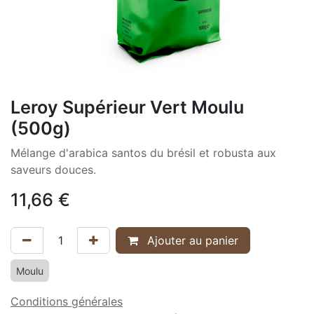
Leroy Supérieur Vert Moulu
(500g)
Mélange d'arabica santos du brésil et robusta aux
saveurs douces.
11,66
€
Ajouter au panier
Moulu
Conditions générales