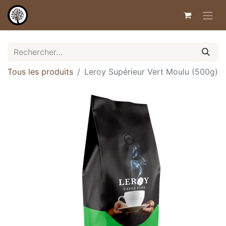
Tous les produits
Leroy Supérieur Vert Moulu (500g)