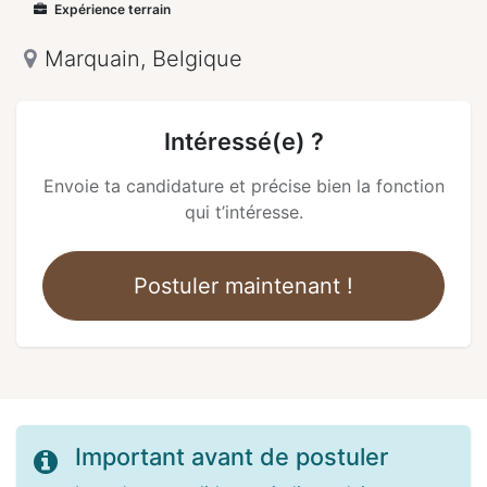
Expérience terrain
Marquain
,
Belgique
Intéressé(e) ?
Envoie ta candidature et précise bien la fonction
qui t’intéresse.
Postuler maintenant !
Important avant de postuler