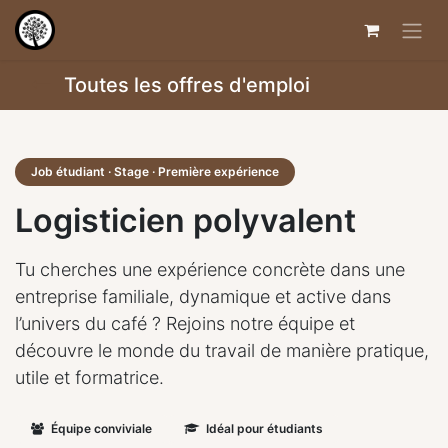
Toutes les offres d'emploi
Job étudiant · Stage · Première expérience
Logisticien polyvalent
Tu cherches une expérience concrète dans une
entreprise familiale, dynamique et active dans
l’univers du café ? Rejoins notre équipe et
découvre le monde du travail de manière pratique,
utile et formatrice.
Équipe conviviale
Idéal pour étudiants