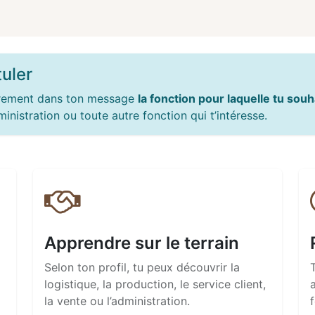
uler
airement dans ton message
la fonction pour laquelle tu sou
inistration ou toute autre fonction qui t’intéresse.
Apprendre sur le terrain
Selon ton profil, tu peux découvrir la
logistique, la production, le service client,
la vente ou l’administration.