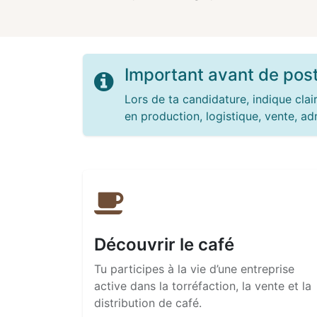
Important avant de post
Lors de ta candidature, indique cl
en production, logistique, vente, adm
Découvrir le café
Tu participes à la vie d’une entreprise
active dans la torréfaction, la vente et la
distribution de café.